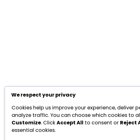
We respect your privacy
Cookies help us improve your experience, deliver p
analyze traffic. You can choose which cookies to al
Customize
. Click
Accept All
to consent or
Reject A
essential cookies.