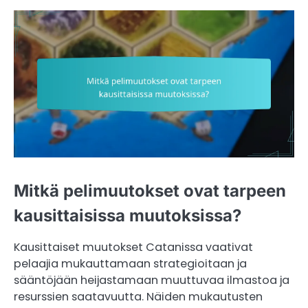
Mitkä pelimuutokset ovat tarpeen
kausittaisissa muutoksissa?
Kausittaiset muutokset Catanissa vaativat
pelaajia mukauttamaan strategioitaan ja
sääntöjään heijastamaan muuttuvaa ilmastoa ja
resurssien saatavuutta. Näiden mukautusten