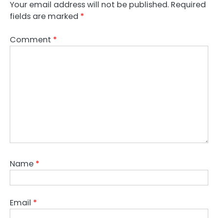
Your email address will not be published.
Required
fields are marked
*
Comment
*
Name
*
Email
*