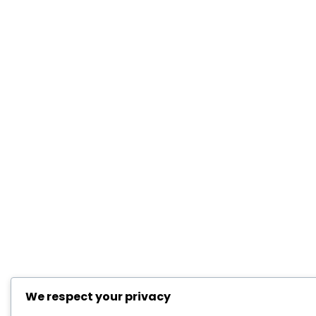
We respect your privacy