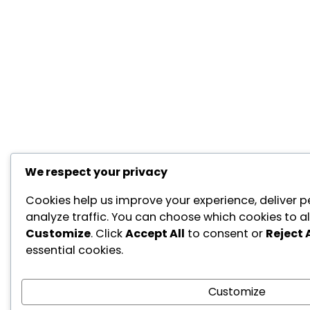
We respect your privacy
Cookies help us improve your experience, deliver p
analyze traffic. You can choose which cookies to al
Customize
. Click
Accept All
to consent or
Reject A
essential cookies.
Customize